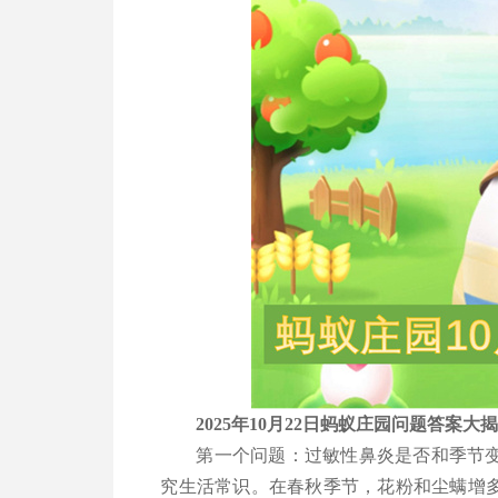
2025年10月22日蚂蚁庄园问题答案大
第一个问题：过敏性鼻炎是否和季节
究生活常识。在春秋季节，花粉和尘螨增