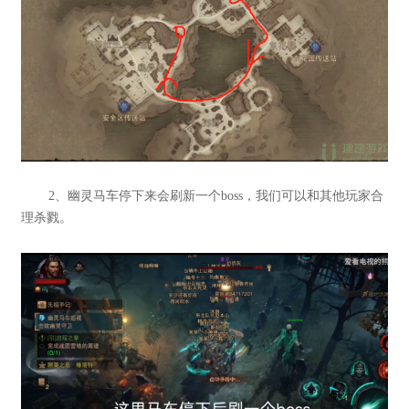
2、幽灵马车停下来会刷新一个boss，我们可以和其他玩家合
理杀戮。