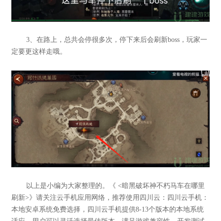
3、在路上，总共会停很多次，停下来后会刷新boss，玩家一
定要更这样走哦。
以上是小编为大家整理的。《 <暗黑破坏神不朽马车在哪里
刷新>》请关注云手机应用网络，推荐使用四川云：四川云手机：
本地安卓系统免费选择，四川云手机提供8-13个版本的本地系统