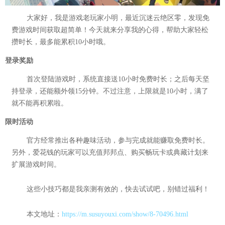
大家好，我是游戏老玩家小明，最近沉迷云绝区零，发现免
费游戏时间获取超简单！今天就来分享我的心得，帮助大家轻松
攒时长，最多能累积10小时哦。
登录奖励
首次登陆游戏时，系统直接送10小时免费时长；之后每天坚
持登录，还能额外领15分钟。不过注意，上限就是10小时，满了
就不能再积累啦。
限时活动
官方经常推出各种趣味活动，参与完成就能赚取免费时长。
另外，爱花钱的玩家可以充值邦邦点、购买畅玩卡或典藏计划来
扩展游戏时间。
这些小技巧都是我亲测有效的，快去试试吧，别错过福利！
本文地址：
https://m.susuyouxi.com/show/8-70496.html