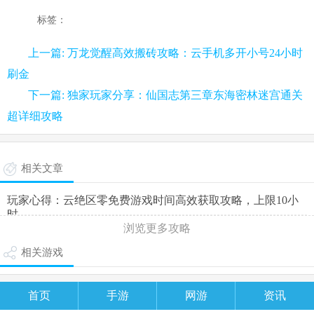
标签：
上一篇: 万龙觉醒高效搬砖攻略：云手机多开小号24小时
刷金
下一篇: 独家玩家分享：仙国志第三章东海密林迷宫通关
超详细攻略
相关文章
玩家心得：云绝区零免费游戏时间高效获取攻略，上限10小
时
浏览更多攻略
相关游戏
首页
手游
网游
资讯