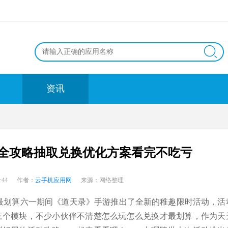
资讯
全攻略抽取兑换优化方案看完不吃亏
7:17:44 作者：
云手机应用网
来源：网络整理
最划算六一期间《道天录》手游推出了全新的稚趣限时活动，活
三个模块，不少小伙伴不清楚怎么玩怎么兑换才最划算，作为天