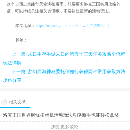
这个步骤走就能每天拿满扭蛋币，想要更多洛克王国实用攻略的
话，可以持续关注相关资讯哦，不要错过最新的活动玩法。
本文地址：
https://m.susuyouxi.com/show/8-71229.html
标签：
上一篇: 末日生存手游末日的第五十三天任务攻略全流程
玩法详解
下一篇: 梦幻西游神秘委托信如何获得两种常用获取方法
攻略分享
相关文章
洛克王国世界解忧扭蛋机活动玩法攻略新手也能轻松拿奖
浏览更多攻略