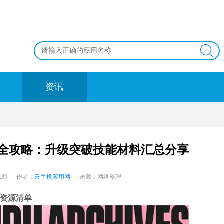
资讯
全攻略：升级突破技能材料汇总分享
7:49:39 作者：
云手机应用网
来源：网络整理
备资源清单