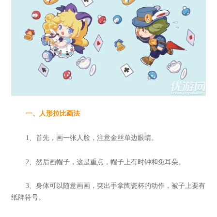
一、人形拉比画法
1、首先，画一张人脸，注意金丝单边眼睛。
2、然后画帽子，这是重点，帽子上有时钟和兔耳朵。
3、身体可以随意画画，突出手拿陶瓷杯的动作，被子上要有
纸牌符号。