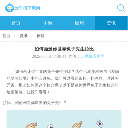
首页
手游
应用
资讯
首页
>
资讯
>
攻略
如何画迷你世界兔子先生拉比
2025-05-13 17:48:41
作者：
云手机应用网
如何画迷你世界的兔子先生拉比？这个形象显然来自《爱丽
丝梦游仙境》中的三月兔。我们可以看到茶杯、扑克牌、时钟等
元素。那么如何画这个拉比呢？以下是迷你世界兔子先生拉比的
绘画策略。让我们看看！
拉比，如何画迷你世界的兔子先生？