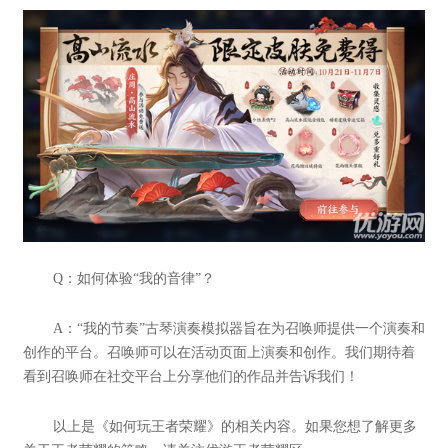
Q：如何体验“我的音律”？
A：“我的节奏”古琴演奏模拟器旨在为召唤师提供一个演奏和
创作的平台。召唤师可以在活动页面上演奏和创作。我们期待着
看到召唤师在社交平台上分享他们的作品并告诉我们！
以上是《如何玩王者荣耀》的相关内容。如果您想了解更多