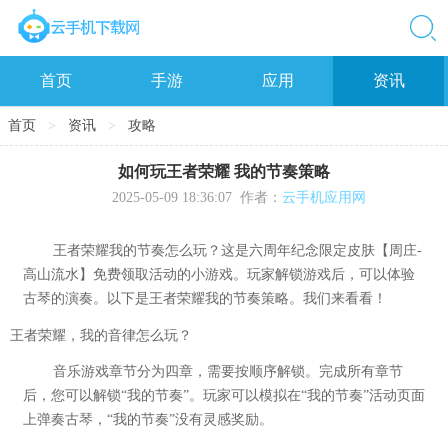
首页
手游
应用
资讯
首页
>
资讯
>
攻略
如何玩王者荣耀 我的节奏策略
2025-05-09 18:36:07
作者：
云手机应用网
王者荣耀我的节奏怎么玩？这是六周年纪念限定皮肤【周庄-
高山流水】免费领取活动的小游戏。玩家解锁游戏后，可以体验
古琴的演奏。以下是王者荣耀我的节奏策略。我们来看看！
王者荣耀，我的音律怎么玩？
音乐游戏章节分为四章，需要按顺序解锁。完成所有章节
后，您可以解锁“我的节奏”。玩家可以模拟在“我的节奏”活动页面
上弹奏古琴，“我的节奏”没有灵感奖励。