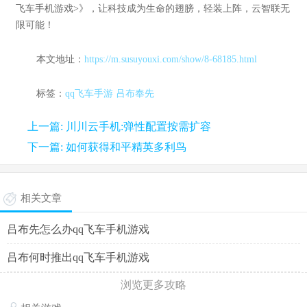
飞车手机游戏>》，让科技成为生命的翅膀，轻装上阵，云智联无
限可能！
本文地址：
https://m.susuyouxi.com/show/8-68185.html
标签：
qq飞车手游
吕布奉先
上一篇: 川川云手机:弹性配置按需扩容
下一篇: 如何获得和平精英多利鸟
相关文章
吕布先怎么办qq飞车手机游戏
吕布何时推出qq飞车手机游戏
浏览更多攻略