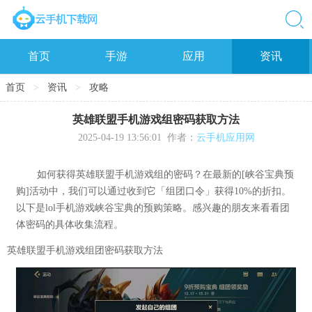
首页
手游
应用
资讯
首页
>
资讯
>
攻略
英雄联盟手机游戏组密码获取方法
2025-04-19 13:56:01
作者：
云手机应用网
如何获得英雄联盟手机游戏组的密码？在最新的[峡谷宝典预
购]活动中，我们可以通过收到它「组团口令」获得10%的折扣。
以下是lol手机游戏峡谷宝典的预购策略。感兴趣的朋友来看看团
体密码的具体收集流程。
英雄联盟手机游戏组团密码获取方法